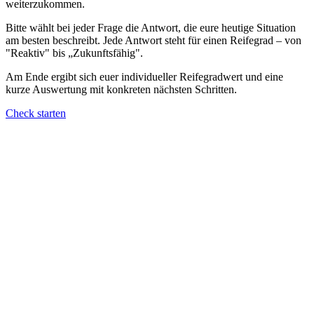
weiterzukommen.
Bitte wählt bei jeder Frage die Antwort, die eure heutige Situation
am besten beschreibt. Jede Antwort steht für einen Reifegrad – von
"Reaktiv" bis „Zukunftsfähig".
Am Ende ergibt sich euer individueller Reifegradwert und eine
kurze Auswertung mit konkreten nächsten Schritten.
Check starten