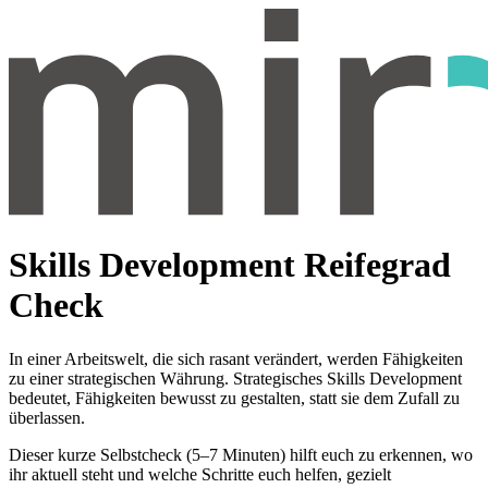
Skills Development Reifegrad
Check
In einer Arbeitswelt, die sich rasant verändert, werden Fähigkeiten
zu einer strategischen Währung. Strategisches Skills Development
bedeutet, Fähigkeiten bewusst zu gestalten, statt sie dem Zufall zu
überlassen.
Dieser kurze Selbstcheck (5–7 Minuten) hilft euch zu erkennen, wo
ihr aktuell steht und welche Schritte euch helfen, gezielt